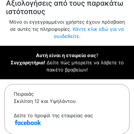
Αξιολογήσεις από τους παρακάτω
ιστότοπους
Μόνο οι εγγεγραμμένοι χρήστες έχουν πρόσβαση
σε αυτές τις πληροφορίες.
Κάντε κλικ εδώ για να
συνδεθείτε.
Αυτή είναι η εταιρεία σας
?
Συγχαρητήρια!
Δείτε πώς μπορείτε να λάβετε το
πακέτο βραβείων!
Πειραιάς
Σκιλίτση 12 και Υψηλάντου
Δείτε το προφίλ της εταιρείας σας