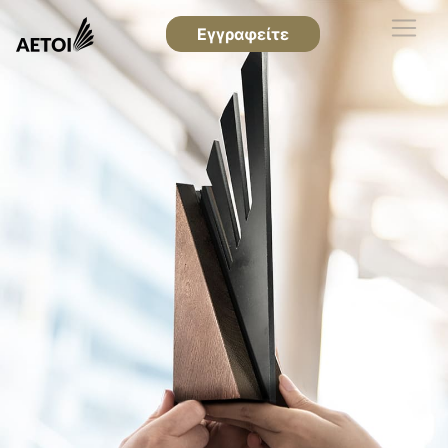
Εγγραφείτε