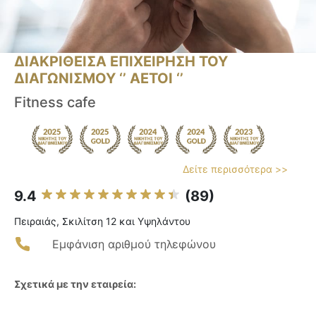
ΔΙΑΚΡΙΘΕΙΣΑ ΕΠΙΧΕΙΡΗΣΗ ΤΟΥ
ΔΙΑΓΩΝΙΣΜΟΥ ‘’ ΑΕΤΟΙ ‘’
Fitness cafe
Δείτε περισσότερα >>
9.4
(89)
Πειραιάς, Σκιλίτση 12 και Υψηλάντου
Εμφάνιση αριθμού τηλεφώνου
Σχετικά με την εταιρεία: