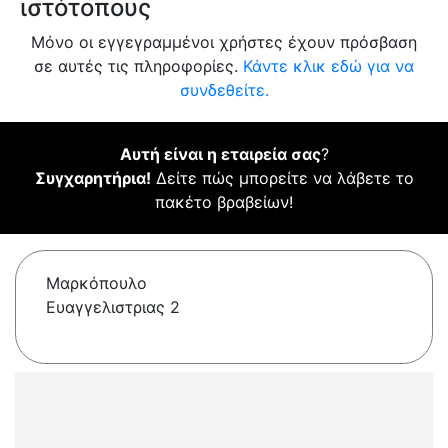
ιστότοπους
Μόνο οι εγγεγραμμένοι χρήστες έχουν πρόσβαση
σε αυτές τις πληροφορίες.
Κάντε κλικ εδώ για να
συνδεθείτε.
Αυτή είναι η εταιρεία σας
?
Συγχαρητήρια!
Δείτε πώς μπορείτε να λάβετε το
πακέτο βραβείων!
Μαρκόπουλο
Ευαγγελιστριας 2