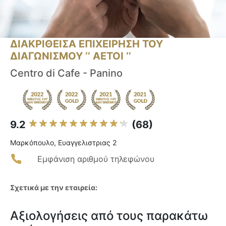
ΔΙΑΚΡΙΘΕΙΣΑ ΕΠΙΧΕΙΡΗΣΗ ΤΟΥ
ΔΙΑΓΩΝΙΣΜΟΥ ‘’ ΑΕΤΟΙ ‘’
Centro di Cafe - Panino
9.2
(68)
Μαρκόπουλο, Ευαγγελιστριας 2
Εμφάνιση αριθμού τηλεφώνου
Σχετικά με την εταιρεία:
Αξιολογήσεις από τους παρακάτω