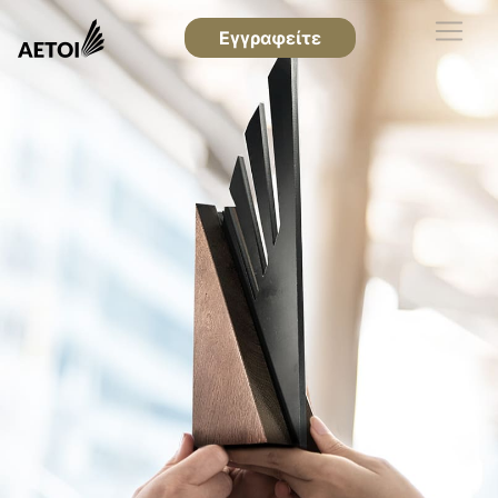
Εγγραφείτε