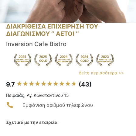
ΔΙΑΚΡΙΘΕΙΣΑ ΕΠΙΧΕΙΡΗΣΗ ΤΟΥ
ΔΙΑΓΩΝΙΣΜΟΥ ‘’ ΑΕΤΟΙ ‘’
Inversion Cafe Bistro
Δείτε περισσότερα >>
9.7
(43)
Πειραιάς, Αγ. Κωνσταντινου 15
Εμφάνιση αριθμού τηλεφώνου
Σχετικά με την εταιρεία: