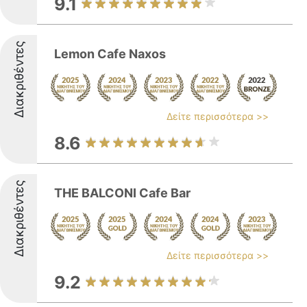
9.1
Διακριθέντες
Lemon Cafe Naxos
Δείτε περισσότερα >>
8.6
Διακριθέντες
THE BALCONI Cafe Bar
Δείτε περισσότερα >>
9.2