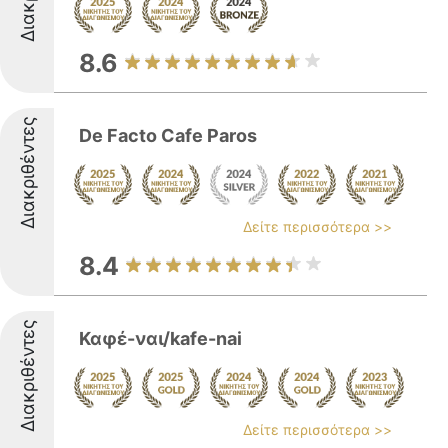
8.6
Διακριθέντες
De Facto Cafe Paros
Δείτε περισσότερα >>
8.4
Διακριθέντες
Καφέ-ναι/kafe-nai
Δείτε περισσότερα >>