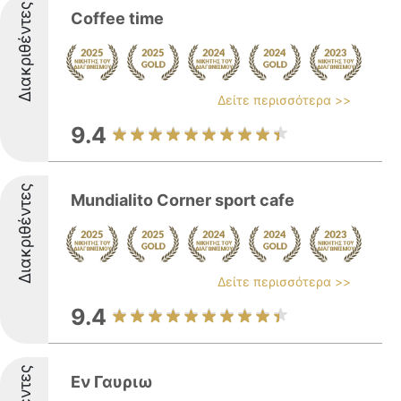
Διακριθέντες
Coffee time
Δείτε περισσότερα >>
9.4
Διακριθέντες
Mundialito Corner sport cafe
Δείτε περισσότερα >>
9.4
Εν Γαυριω