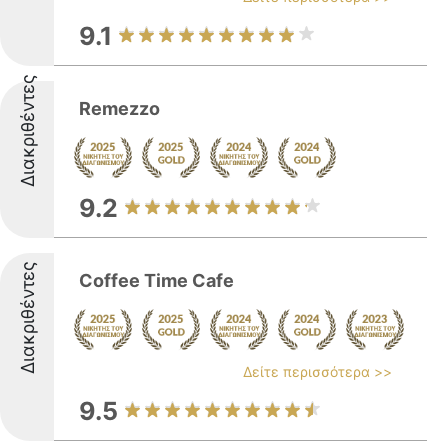
9.1
Διακριθέντες
Remezzo
9.2
Διακριθέντες
Coffee Time Cafe
Δείτε περισσότερα >>
9.5