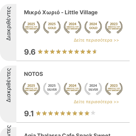
Διακριθέντες
Μικρό Χωριό - Little Village
Δείτε περισσότερα >>
9.6
Διακριθέντες
NOTOS
Δείτε περισσότερα >>
9.1
Agia Thalassa Cafe Snack Sweet