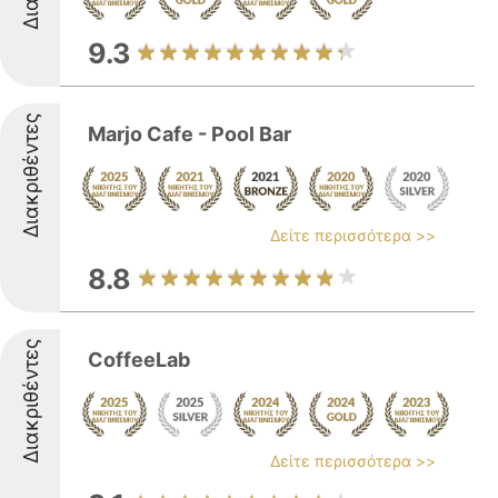
9.3
Διακριθέντες
Marjo Cafe - Pool Bar
Δείτε περισσότερα >>
8.8
Διακριθέντες
CoffeeLab
Δείτε περισσότερα >>