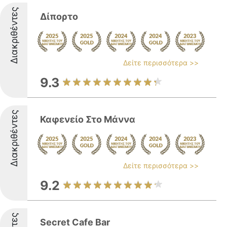
Διακριθέντες
Δίπορτο
Δείτε περισσότερα >>
9.3
Διακριθέντες
Καφενείο Στο Μάννα
Δείτε περισσότερα >>
9.2
Secret Cafe Bar