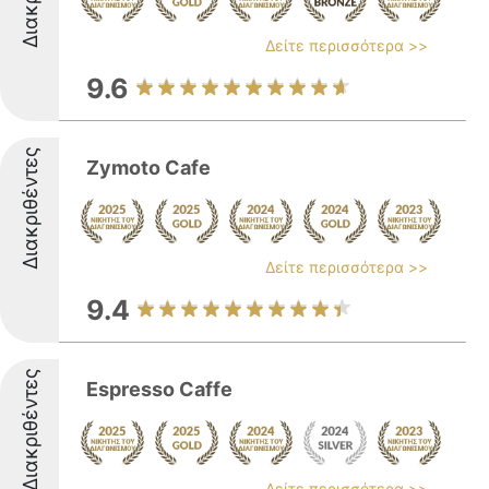
Δείτε περισσότερα >>
9.6
Διακριθέντες
Zymoto Cafe
Δείτε περισσότερα >>
9.4
Διακριθέντες
Espresso Caffe
Δείτε περισσότερα >>