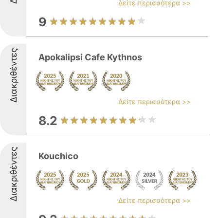
Δείτε περισσότερα >>
9
Διακριθέντες
Apokalipsi Cafe Kythnos
Δείτε περισσότερα >>
8.2
Διακριθέντες
Kouchico
Δείτε περισσότερα >>