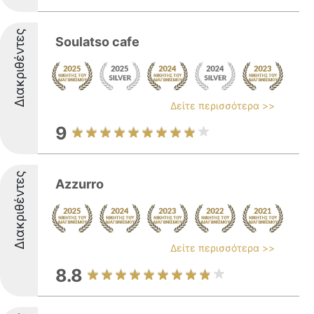
Διακριθέντες
Soulatso cafe
Δείτε περισσότερα >>
9
Διακριθέντες
Azzurro
Δείτε περισσότερα >>
8.8