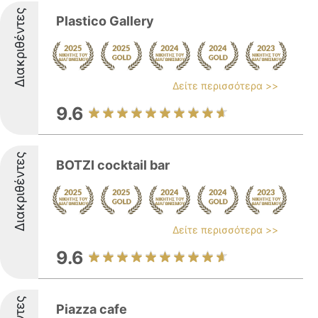
Διακριθέντες
Plastico Gallery
Δείτε περισσότερα >>
9.6
Διακριθέντες
BOTZI cocktail bar
Δείτε περισσότερα >>
9.6
Piazza cafe