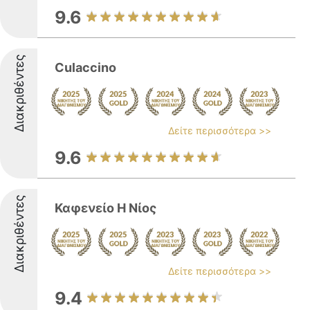
9.6
Διακριθέντες
Culaccino
Δείτε περισσότερα >>
9.6
Διακριθέντες
Καφενείο Η Νίος
Δείτε περισσότερα >>
9.4