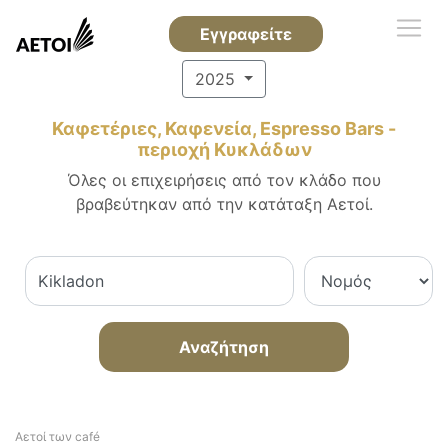
Εγγραφείτε
2025
Καφετέριες, Καφενεία, Espresso Bars -
περιοχή Κυκλάδων
Όλες οι επιχειρήσεις από τον κλάδο που
βραβεύτηκαν από την κατάταξη Αετοί.
Αναζήτηση
Αετοί των café