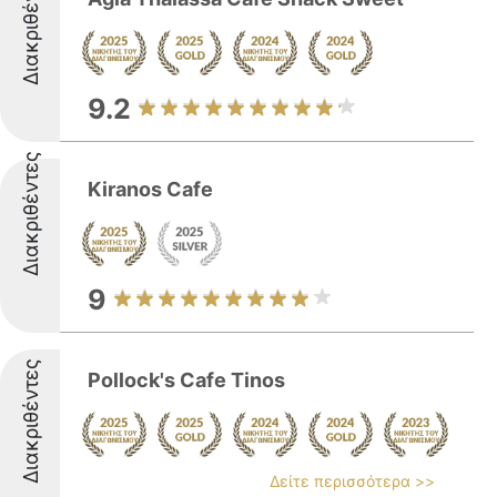
Διακριθέντες
9.2
Διακριθέντες
Kiranos Cafe
9
Διακριθέντες
Pollock's Cafe Tinos
Δείτε περισσότερα >>