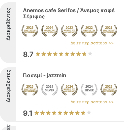
Anemos cafe Serifos / Άνεμος καφέ
Διακριθέντες
Σέριφος
Δείτε περισσότερα >>
8.7
Διακριθέντες
Γιασεμί - jazzmin
Δείτε περισσότερα >>
9.1