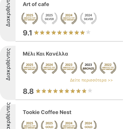
Διακριθέντες
Art of cafe
9.1
Διακριθέντες
Μέλι Και Κανέλλα
Δείτε περισσότερα >>
8.8
Διακριθέντες
Tookie Coffee Nest