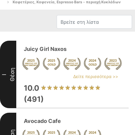
Καφετέριες, Καφενεία, Espresso Bars - περιοχή Κυκλάδων
Juicy Girl Naxos
Θέση
I
Δείτε περισσότερα >>
10.0
(491)
Avocado Cafe