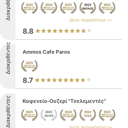
Διακριθέντες
Δείτε περισσότερα >>
8.8
Διακριθέντες
Ammos Cafe Paros
8.7
Διακριθέντες
Καφενείο-Ουζερί "Τσελεμεντές"
Δείτε περισσότερα >>