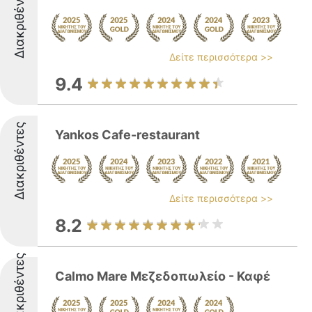
Διακριθέντες
Δείτε περισσότερα >>
9.4
Διακριθέντες
Yankos Cafe-restaurant
Δείτε περισσότερα >>
8.2
Διακριθέντες
Calmo Mare Μεζεδοπωλείο - Καφέ