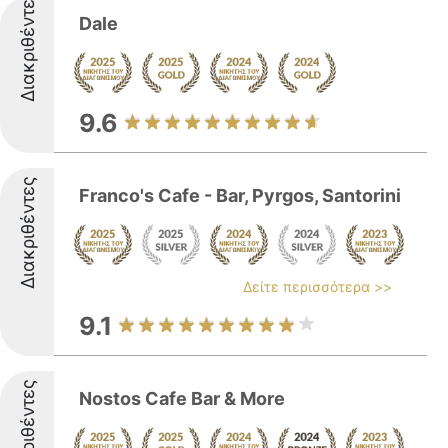
Διακριθέντες
Dale
9.6
Διακριθέντες
Franco's Cafe - Bar, Pyrgos, Santorini
Δείτε περισσότερα >>
9.1
Διακριθέντες
Nostos Cafe Bar & More