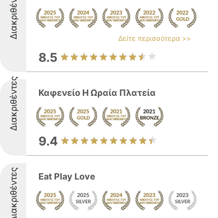
Διακριθέντες
Δείτε περισσότερα >>
8.5
Διακριθέντες
Καφενείο Η Ωραία Πλατεία
9.4
Διακριθέντες
Eat Play Love