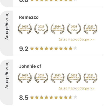
Διακριθέντες
Remezzo
Δείτε περισσότερα >>
9.2
Διακριθέντες
Johnnie cf
Δείτε περισσότερα >>
8.5