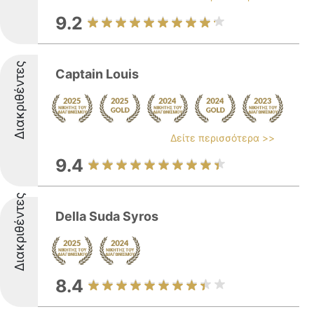
9.2
Διακριθέντες
Captain Louis
Δείτε περισσότερα >>
9.4
Διακριθέντες
Della Suda Syros
8.4