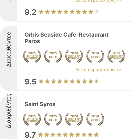
9.2
Orbis Seaside Cafe-Restaurant
Διακριθέντες
Paros
Δείτε περισσότερα >>
9.5
Διακριθέντες
Saint Syros
9.7