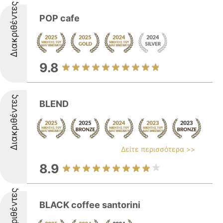
Διακριθέντες
POP cafe
9.8
Διακριθέντες
BLEND
Δείτε περισσότερα >>
8.9
Διακριθέντες
BLACK coffee santorini