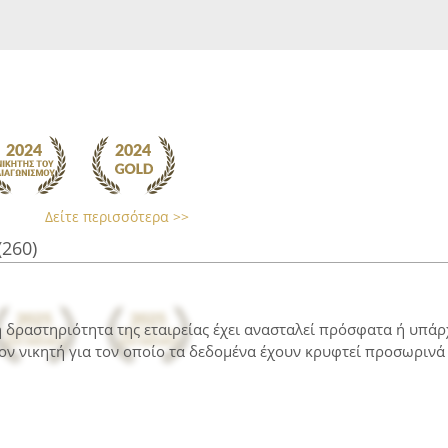
Δείτε περισσότερα >>
(260)
 η δραστηριότητα της εταιρείας έχει ανασταλεί πρόσφατα ή υπά
ον νικητή για τον οποίο τα δεδομένα έχουν κρυφτεί προσωρινά 