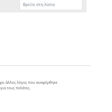
ρχει άλλος λόγος που αναφέρθηκε
για τους πελάτες.