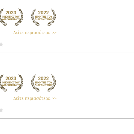
Δείτε περισσότερα >>
Δείτε περισσότερα >>