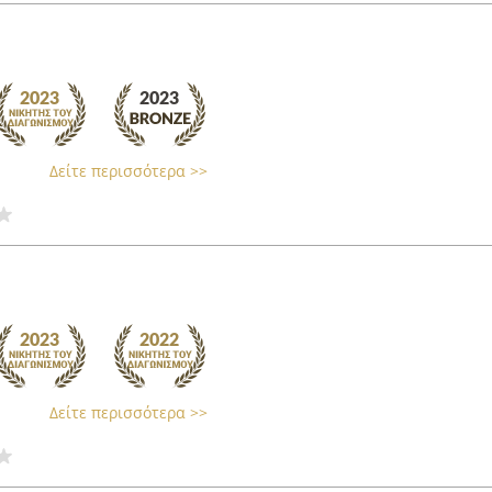
Δείτε περισσότερα >>
Δείτε περισσότερα >>