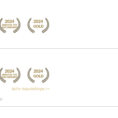
Δείτε περισσότερα >>