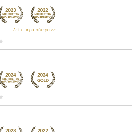
Δείτε περισσότερα >>