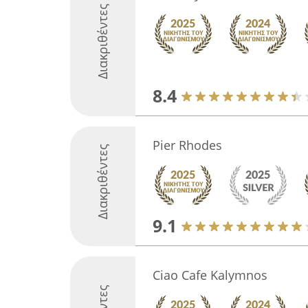
Διακριθέντες
8.4
Pier Rhodes
Διακριθέντες
9.1
Ciao Cafe Kalymnos