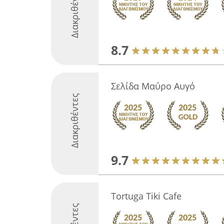
Διακριθέντες
8.7
Σελίδα Μαύρο Αυγό
Διακριθέντες
9.7
Tortuga Tiki Cafe