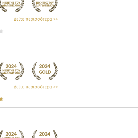
Δείτε περισσότερα >>
Δείτε περισσότερα >>