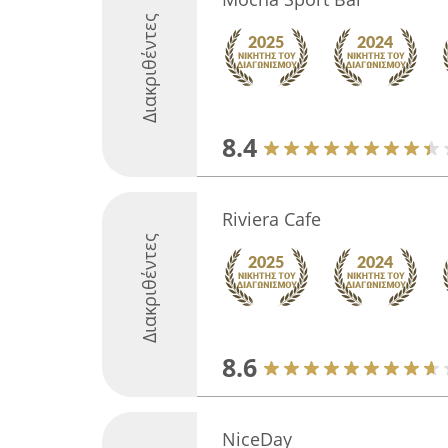
Διακριθέντες
8.4
Riviera Cafe
Διακριθέντες
8.6
NiceDay