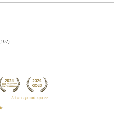
(107)
Δείτε περισσότερα >>